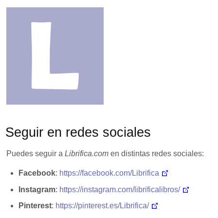
Seguir en redes sociales
Puedes seguir a
Librifica.com
en distintas redes sociales:
Facebook
:
https://facebook.com/Librifica
Instagram
:
https://instagram.com/librificalibros/
Pinterest
:
https://pinterest.es/Librifica/