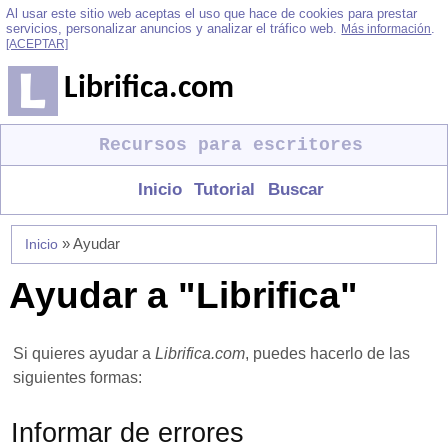
Al usar este sitio web aceptas el uso que hace de cookies para prestar
servicios, personalizar anuncios y analizar el tráfico web.
.
Más información
[ACEPTAR]
Librifica.com
Recursos para escritores
Inicio
Tutorial
Buscar
» Ayudar
Inicio
Ayudar a "Librifica"
Si quieres ayudar a
Librifica.com
, puedes hacerlo de las
siguientes formas:
Informar de errores