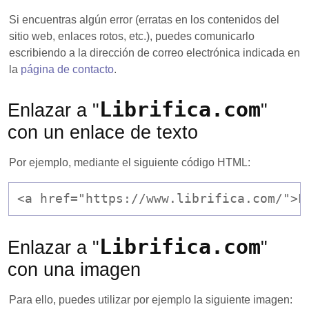
Si encuentras algún error (erratas en los contenidos del
sitio web, enlaces rotos, etc.), puedes comunicarlo
escribiendo a la dirección de correo electrónica indicada en
la
página de contacto
.
Librifica.com
Enlazar a "
"
con un enlace de texto
Por ejemplo, mediante el siguiente código HTML:
<a href="https://www.librifica.com/">L
Librifica.com
Enlazar a "
"
con una imagen
Para ello, puedes utilizar por ejemplo la siguiente imagen: