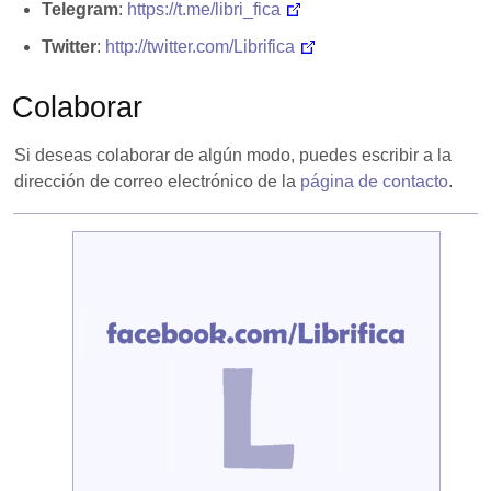
Telegram
:
https://t.me/libri_fica
Twitter
:
http://twitter.com/Librifica
Colaborar
Si deseas colaborar de algún modo, puedes escribir a la
dirección de correo electrónico de la
página de contacto
.