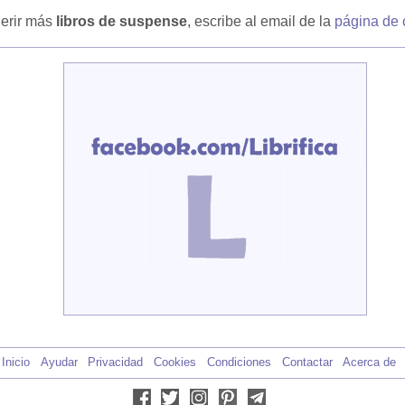
erir más
libros de suspense
, escribe al email de la
página de 
Inicio
Ayudar
Privacidad
Cookies
Condiciones
Contactar
Acerca de