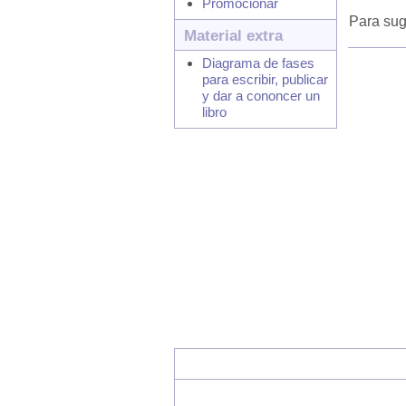
Promocionar
Para sug
Material extra
Diagrama de fases
para escribir, publicar
y dar a cononcer un
libro